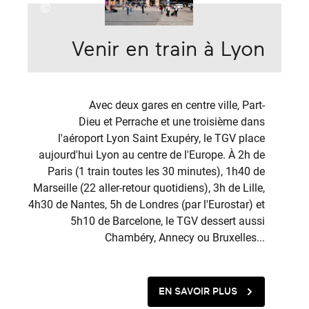
©
Venir en train à Lyon
Avec deux gares en centre ville, Part-
Dieu et Perrache et une troisième dans
l'aéroport Lyon Saint Exupéry, le TGV place
aujourd'hui Lyon au centre de l'Europe. À 2h de
Paris (1 train toutes les 30 minutes), 1h40 de
Marseille (22 aller-retour quotidiens), 3h de Lille,
4h30 de Nantes, 5h de Londres (par l'Eurostar) et
5h10 de Barcelone, le TGV dessert aussi
Chambéry, Annecy ou Bruxelles...
EN SAVOIR PLUS