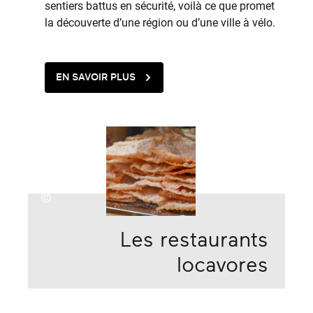
sentiers battus en sécurité, voilà ce que promet
la découverte d’une région ou d’une ville à vélo.
EN SAVOIR PLUS
©
Les restaurants
locavores