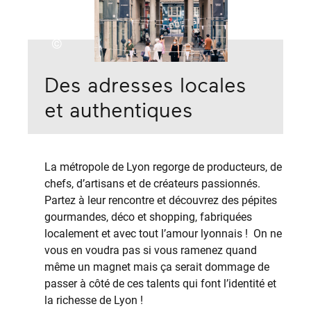
©
Des adresses locales
et authentiques
La métropole de Lyon regorge de producteurs, de
chefs, d’artisans et de créateurs passionnés.
Partez à leur rencontre et découvrez des pépites
gourmandes, déco et shopping, fabriquées
localement et avec tout l’amour lyonnais ! On ne
vous en voudra pas si vous ramenez quand
même un magnet mais ça serait dommage de
passer à côté de ces talents qui font l’identité et
la richesse de Lyon !