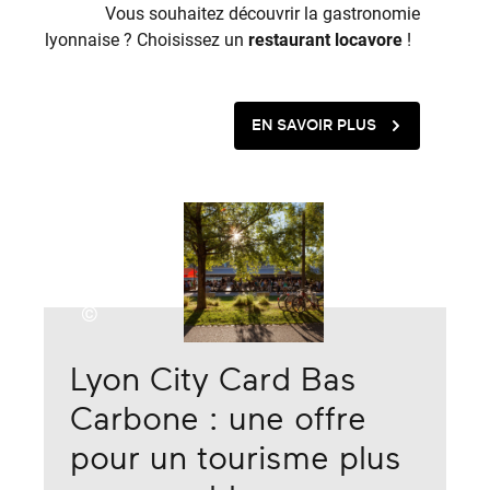
Vous souhaitez découvrir la gastronomie
lyonnaise ? Choisissez un
restaurant locavore
!
EN SAVOIR PLUS
©
Lyon City Card Bas
Carbone : une offre
pour un tourisme plus