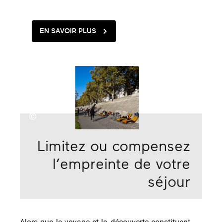
EN SAVOIR PLUS
©
Limitez ou compensez
l’empreinte de votre
séjour