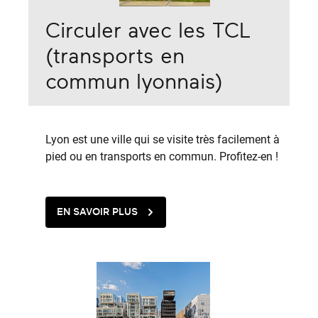
Circuler avec les TCL
(transports en
commun lyonnais)
Lyon est une ville qui se visite très facilement à
pied ou en transports en commun. Profitez-en !
EN SAVOIR PLUS