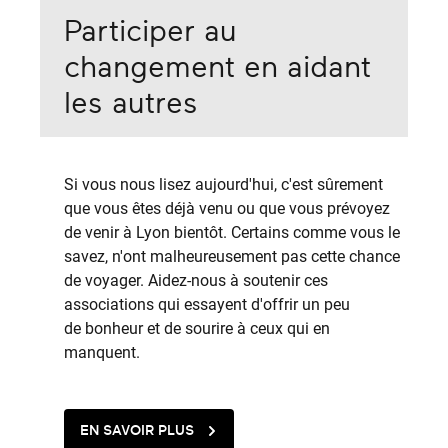
Participer au
changement en aidant
les autres
Si vous nous lisez aujourd'hui, c'est sûrement
que vous êtes déjà venu ou que vous prévoyez
de venir à Lyon bientôt. Certains comme vous le
savez, n'ont malheureusement pas cette chance
de voyager. Aidez-nous à soutenir ces
associations qui essayent d'offrir un peu
de bonheur et de sourire à ceux qui en
manquent.
EN SAVOIR PLUS