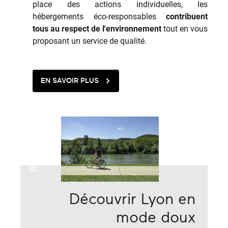
place des actions individuelles, les
hébergements éco-responsables
contribuent
tous au respect de l'environnement
tout en vous
proposant un service de qualité.
EN SAVOIR PLUS
©
Découvrir Lyon en
mode doux