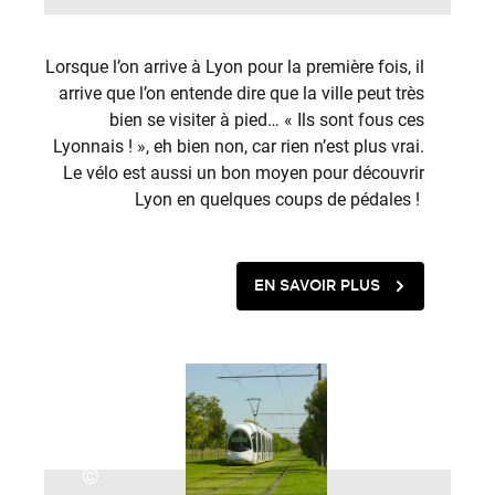
Lorsque l’on arrive à Lyon pour la première fois, il
arrive que l’on entende dire que la ville peut très
bien se visiter à pied… « Ils sont fous ces
Lyonnais ! », eh bien non, car rien n’est plus vrai.
Le vélo est aussi un bon moyen pour découvrir
Lyon en quelques coups de pédales !
EN SAVOIR PLUS
©