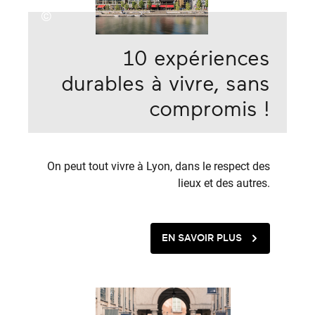
©
10 expériences
durables à vivre, sans
compromis !
On peut tout vivre à Lyon, dans le respect des
lieux et des autres.
EN SAVOIR PLUS