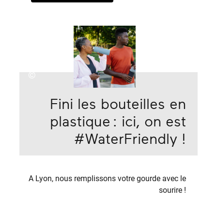
©
Fini les bouteilles en
plastique : ici, on est
#WaterFriendly !
A Lyon, nous remplissons votre gourde avec le
sourire !