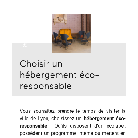
©
Choisir un
hébergement éco-
responsable
Vous souhaitez prendre le temps de visiter la
ville de Lyon, choisissez un
hébergement éco-
responsable
! Qu’ils disposent d’un écolabel,
possèdent un programme interne ou mettent en