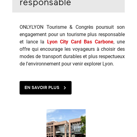
responsable
ONLYLYON Tourisme & Congrès poursuit son
engagement pour un tourisme plus responsable
et lance la
Lyon City Card Bas Carbone
, une
offre qui encourage les voyageurs à choisir des
modes de transport durables et plus respectueux
de l'environnement pour venir explorer Lyon.
EN SAVOIR PLUS