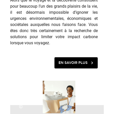
Alors que le voyage et la découverte constituent
pour beaucoup l’un des grands plaisirs de la vie,
il est désormais impossible d’ignorer les
urgences environnementales, économiques et
sociétales auxquelles nous faisons face. Vous
êtes donc très certainement à la recherche de
solutions pour limiter votre impact carbone
lorsque vous voyagez.
EN SAVOIR PLUS
©