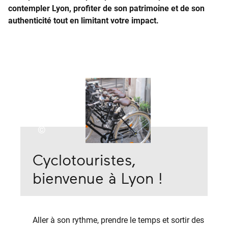
contempler Lyon, profiter de son patrimoine et de son
authenticité tout en limitant votre impact.
©
Cyclotouristes,
bienvenue à Lyon !
Aller à son rythme, prendre le temps et sortir des