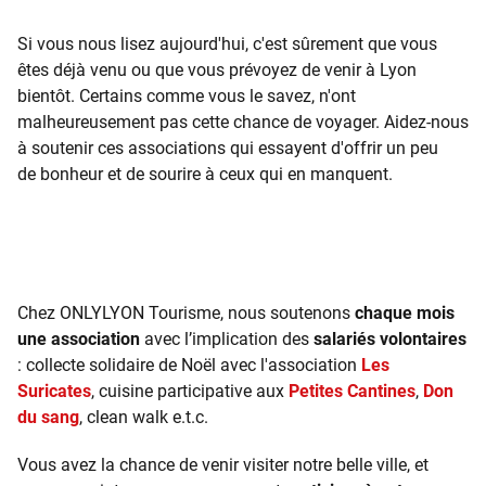
Si vous nous lisez aujourd'hui, c'est sûrement que vous
êtes déjà venu ou que vous prévoyez de venir à Lyon
bientôt. Certains comme vous le savez, n'ont
malheureusement pas cette chance de voyager. Aidez-nous
à soutenir ces associations qui essayent d'offrir un peu
de bonheur et de sourire à ceux qui en manquent.
Chez ONLYLYON Tourisme, nous soutenons
chaque mois
une association
avec l’implication des
salariés volontaires
: collecte solidaire de Noël avec l'association
Les
Suricates
, cuisine participative aux
Petites Cantines
,
Don
du sang
, clean walk e.t.c.
Vous avez la chance de venir visiter notre belle ville, et