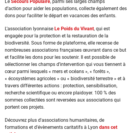
Le
Secours Populaire
, parmi ses larges champs
d’action pour aider les populations, collecte également des
dons pour faciliter le départ en vacances des enfants.
L’association lyonnaise
Le Poids du Vivant
, qui est
engagée pour la protection et la restauration de la
biodiversité. Sous forme de plateforme, elle recense de
nombreuses associations françaises œuvrant dans ce but
et facilite les dons pour les soutenir. Il est possible de
sélectionner les champs d’intervention qui vous tiennent à
cœur parmi lesquels « mers et océans », « forêts »,
« écosystèmes agricoles » ou « biodiversité terrestre » et à
travers différentes actions : protection, sensibilisation,
recherche scientifique ou encore plaidoyer. 100 % des
sommes collectées sont reversées aux associations qui
portent ces projets.
Découvrez plus d'associations humanitaires, de
formations et d'évènements caritatifs à Lyon
dans cet