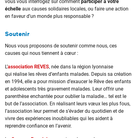
vous vous interrogez sur comment
participer à votre
échelle
aux causes solidaires locales, ou faire une action
en faveur d’un monde plus responsable ?
Soutenir
Nous vous proposons de soutenir comme nous, ces
causes qui nous tiennent à cœur :
L’
association REVES
, née dans la région lyonnaise
qui réalise les rêves d’enfants malades. Depuis sa création
en 1994, elle a pour mission d’exaucer le Rêve des enfants
et adolescents très gravement malades. Leur offrir une
parenthèse enchantée pour oublier la maladie… tel est le
but de l’association. En réalisant leurs vœux les plus fous,
l’association leur permet de s’évader du quotidien et de
vivre des expériences inoubliables qui les aident à
reprendre confiance en l’avenir.