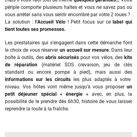
périple comporte plusieurs haltes et vous ne savez pas où
vous arrêter sans vous sentir encombré par votre 2 roues ?
La solution :
l’Accueil Vélo
! Petit focus sur ce
label qui
tient toutes ses promesses.
Les prestataires qui s’engagent dans cette démarche font
le choix de vous réserver
un accueil sur mesure
. Dans leur
boîte à outils, des
abris sécurisés
pour vos vélos, des
kits
de réparation
(matériel SOS crevaison, jeu de clés
standard ou encore pompe à pied), mais aussi des
informations sur les circuits
les plus adaptés à votre
niveau. Vos hôtes vont même jusqu’à vous proposer
un
petit déjeuner spécial « énergie »
avec, en plus, la
possibilité de le prendre dès 6h30, histoire de vous laisser
reprendre la route à la fraîche.