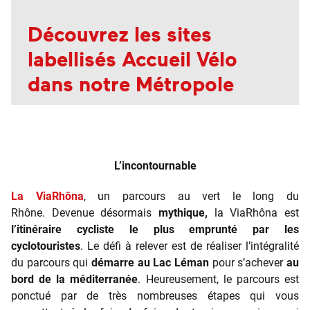
Découvrez les sites
labellisés Accueil Vélo
dans notre Métropole
L’incontournable
La ViaRhôna
, un parcours au vert le long du
Rhône. Devenue désormais
mythique,
la ViaRhôna est
l’itinéraire cycliste le plus emprunté par les
cyclotouristes
. Le défi à relever est de réaliser l’intégralité
du parcours qui
démarre au Lac Léman
pour s’achever
au
bord de la méditerranée
. Heureusement, le parcours est
ponctué par de très nombreuses étapes qui vous