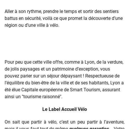
Aller à son rythme, prendre le temps et sortir des sentiers
battus en sécurité, voilà ce que promet la découverte d’une
région ou d’une ville à vélo.
Pour peu que cette ville offre, comme à Lyon, de la verdure,
de jolis paysages et un patrimoine d’exception, vous
pouvez parier sur un séjour dépaysant ! Respectueuse de
l’équilibre du bien-être de la ville et de ses habitants, Lyon a
été élue Capitale européenne de Smart Tourism, assurant
ainsi un "tourisme raisonné".
Le Label Accueil Vélo
On sait que partir à vélo, c’est un peu partir à l’aventure,
mais il vous faut tout de même
quelques garanties…
Votre