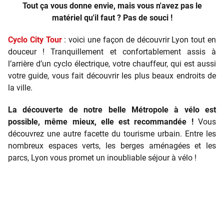
Tout ça vous donne envie, mais vous n'avez pas le
matériel qu'il faut ? Pas de souci !
Cyclo City Tour
: voici une façon de découvrir Lyon tout en
douceur ! Tranquillement et confortablement assis à
l’arrière d’un cyclo électrique, votre chauffeur, qui est aussi
votre guide, vous fait découvrir les plus beaux endroits de
la ville.
La découverte de notre belle Métropole à vélo est
possible, même mieux, elle est recommandée !
Vous
découvrez une autre facette du tourisme urbain. Entre les
nombreux espaces verts, les berges aménagées et les
parcs, Lyon vous promet un inoubliable séjour à vélo !