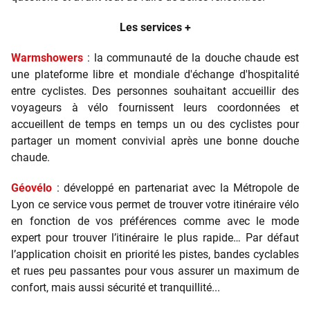
Les services +
Warmshowers
: la communauté de la douche chaude est
une plateforme libre et mondiale d'échange d'hospitalité
entre cyclistes. Des personnes souhaitant accueillir des
voyageurs à vélo fournissent leurs coordonnées et
accueillent de temps en temps un ou des cyclistes pour
partager un moment convivial après une bonne douche
chaude.
Géovélo
: développé en partenariat avec la Métropole de
Lyon ce service vous permet de trouver votre itinéraire vélo
en fonction de vos préférences comme avec le mode
expert pour trouver l’itinéraire le plus rapide… Par défaut
l’application choisit en priorité les pistes, bandes cyclables
et rues peu passantes pour vous assurer un maximum de
confort, mais aussi sécurité et tranquillité...