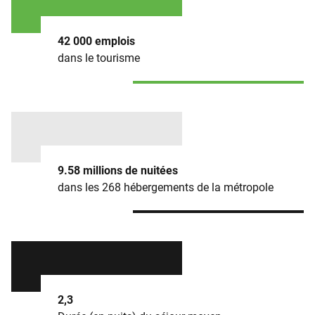
42 000 emplois
dans le tourisme
9.58 millions de nuitées
dans les 268 hébergements de la métropole
2,3