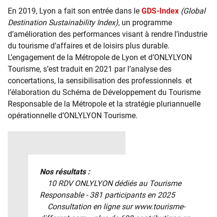
En 2019, Lyon a fait son entrée dans le
GDS-Index
(Global
Destination Sustainability Index)
, un programme
d’amélioration des performances visant à rendre l’industrie
du tourisme d’affaires et de loisirs plus durable.
L’engagement de la Métropole de Lyon et d’ONLYLYON
Tourisme, s’est traduit en 2021 par l’analyse des
concertations, la sensibilisation des professionnels et
l’élaboration du Schéma de Développement du Tourisme
Responsable de la Métropole et la stratégie pluriannuelle
opérationnelle d’ONLYLYON Tourisme.
Nos résultats :
10 RDV ONLYLYON dédiés au Tourisme
Responsable - 381 participants en 2025
Consultation en ligne sur
www.tourisme-