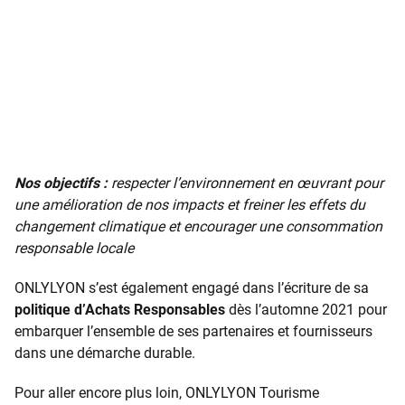
Nos objectifs :
respecter l’environnement en œuvrant pour
une amélioration de nos impacts et freiner les effets du
changement climatique et encourager une consommation
responsable locale
ONLYLYON s’est également engagé dans l’écriture de sa
politique d’Achats Responsables
dès l’automne 2021 pour
embarquer l’ensemble de ses partenaires et fournisseurs
dans une démarche durable.
Pour aller encore plus loin, ONLYLYON Tourisme