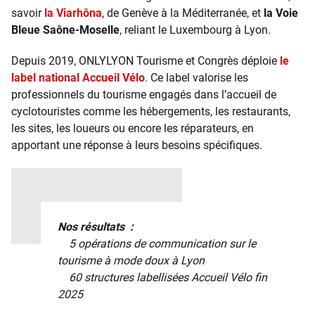
savoir
la Viarhôna
, de Genève à la Méditerranée, et
la Voie
Bleue Saône-Moselle
, reliant le Luxembourg à Lyon.
Depuis 2019, ONLYLYON Tourisme et Congrès déploie
le
label national Accueil Vélo
. Ce label valorise les
professionnels du tourisme engagés dans l’accueil de
cyclotouristes comme les hébergements, les restaurants,
les sites, les loueurs ou encore les réparateurs, en
apportant une réponse à leurs besoins spécifiques.
Nos résultats :
5 opérations de communication sur le
tourisme à mode doux à Lyon
60 structures labellisées Accueil Vélo fin
2025