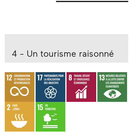
4 - Un tourisme raisonné