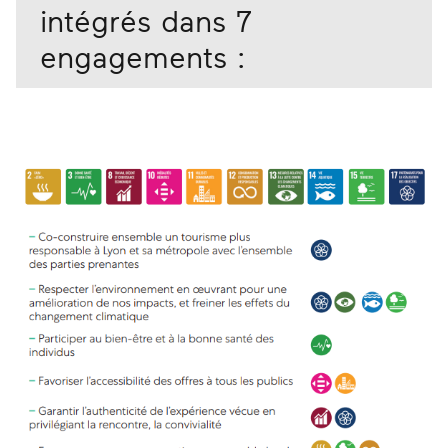
intégrés dans 7
engagements :