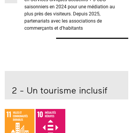
saisonniers en 2024 pour une médiation au
plus près des visiteurs. Depuis 2025,
partenariats avec les associations de
commerçants et d'habitants
2 - Un tourisme inclusif