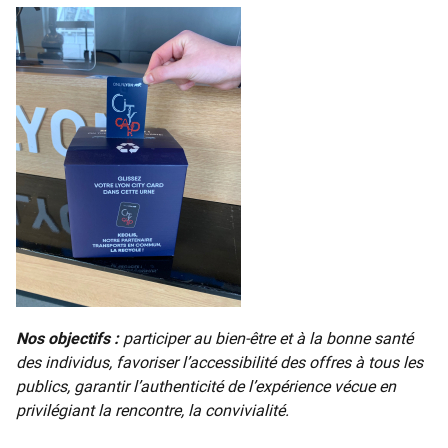
Nos objectifs :
participer au bien-être et à la bonne santé
des individus, favoriser l’accessibilité des offres à tous les
publics, garantir l’authenticité de l’expérience vécue en
privilégiant la rencontre, la convivialité.