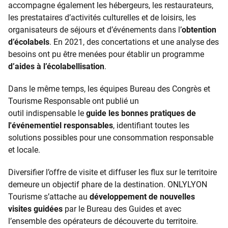
accompagne également les hébergeurs, les restaurateurs,
les prestataires d’activités culturelles et de loisirs, les
organisateurs de séjours et d’événements dans l’
obtention
d’écolabels
. En 2021, des concertations et une analyse des
besoins ont pu être menées pour établir un programme
d’aides à l’écolabellisation
.
Dans le même temps, les équipes Bureau des Congrès et
Tourisme Responsable ont publié un
outil indispensable le
guide les bonnes pratiques de
l'événementiel responsables
, identifiant toutes les
solutions possibles pour une consommation responsable
et locale.
Diversifier l’offre de visite et diffuser les flux sur le territoire
demeure un objectif phare de la destination. ONLYLYON
Tourisme s’attache au
développement de nouvelles
visites guidées
par le Bureau des Guides et avec
l’ensemble des opérateurs de découverte du territoire.