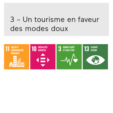
3 - Un tourisme en faveur
des modes doux