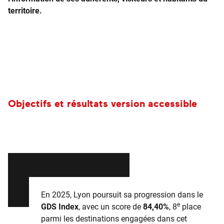
territoire.
Objectifs et résultats version accessible
En 2025, Lyon poursuit sa progression dans le
e
GDS Index
, avec un score de
84,40%
, 8
place
parmi les destinations engagées dans cet