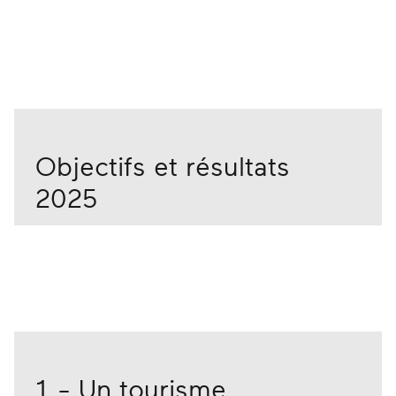
Objectifs et résultats
2025
1 - Un tourisme