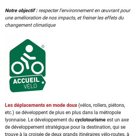
Notre objectif :
respecter l’environnement en œuvrant pour
une amélioration de nos impacts, et freiner les effets du
changement climatique
Les déplacements en mode doux
(vélos, rollers, piétons,
etc.) se développent de plus en plus dans la métropole
lyonnaise. Le développement du
cyclotourisme
est un axe
de développement stratégique pour la destination, qui se
trouve à la croisée de deux grands itinéraires vélo-routes, à