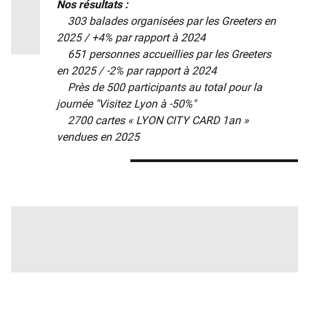
Nos résultats :
303 balades organisées par les Greeters en
2025 / +4% par rapport à 2024
651 personnes accueillies par les Greeters
en 2025 / -2% par rapport à 2024
Près de 500 participants au total pour la
journée "Visitez Lyon à -50%"
2700 cartes « LYON CITY CARD 1an »
vendues en 2025