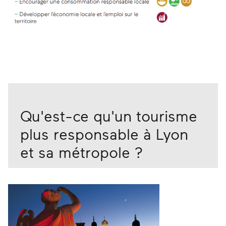
Qu'est-ce qu'un tourisme
plus responsable à Lyon
et sa métropole ?