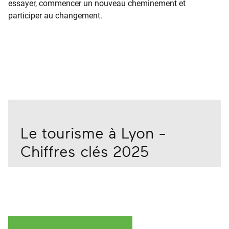
essayer, commencer un nouveau cheminement et
participer au changement.
Le tourisme à Lyon -
Chiffres clés 2025