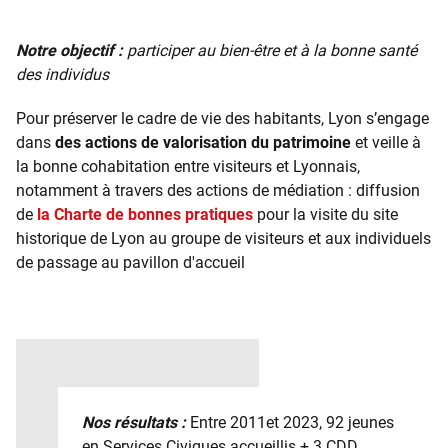
Notre objectif :
participer au bien-être et à la bonne santé
des individus
Pour préserver le cadre de vie des habitants, Lyon s’engage
dans
des actions de valorisation du patrimoine
et veille à
la bonne cohabitation entre visiteurs et Lyonnais,
notamment à travers des actions de médiation : diffusion
de
la Charte de bonnes pratiques
pour la visite du site
historique de Lyon au groupe de visiteurs et aux individuels
de passage au pavillon d'accueil
Nos résultats :
Entre 2011et 2023, 92 jeunes
en Services Civiques accueillis + 3 CDD