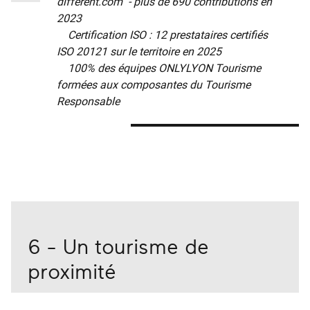
different.com
- plus de 690 contributions en
2023
Certification ISO : 12 prestataires certifiés
ISO 20121 sur le territoire en 2025
100% des équipes ONLYLYON Tourisme
formées aux composantes du Tourisme
Responsable
6 - Un tourisme de
proximité