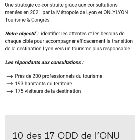
Une stratégie co-construite grâce aux consultations
menées en 2021 par la Métropole de Lyon et ONLYLYON
Tourisme & Congrès.
Notre objectif :
identifier les attentes et les besoins de
chaque cible pour accompagner efficacement la transition
de la destination Lyon vers un tourisme plus responsable
Les répondants aux consultations :
Près de 200 professionnels du tourisme
193 habitants du territoire
175 visiteurs de la destination
10 des 17 ODD de l’ONU