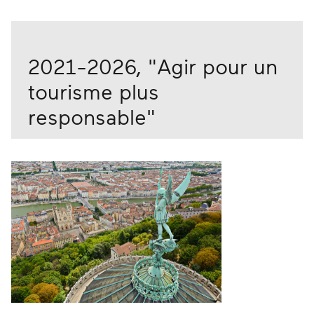
2021-2026, "Agir pour un
tourisme plus
responsable"