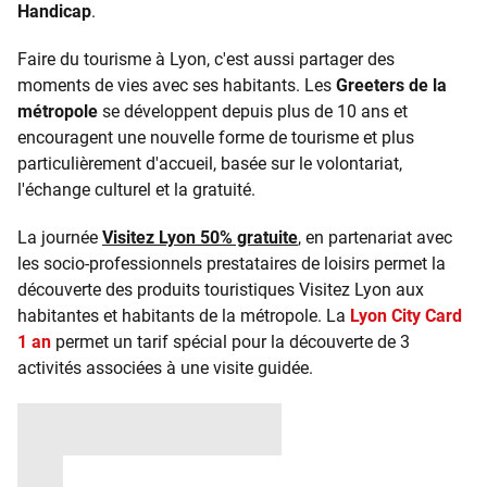
Handicap
.
Faire du tourisme à Lyon, c'est aussi partager des
moments de vies avec ses habitants. Les
Greeters de la
métropole
se développent depuis plus de 10 ans et
encouragent une nouvelle forme de tourisme et plus
particulièrement d'accueil, basée sur le volontariat,
l'échange culturel et la gratuité.
La journée
Visitez Lyon 50% gratuite
, en partenariat avec
les socio-professionnels prestataires de loisirs permet la
découverte des produits touristiques Visitez Lyon aux
habitantes et habitants de la métropole. La
Lyon City Card
1 an
permet un tarif spécial pour la découverte de 3
activités associées à une visite guidée.