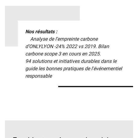
Nos résultats :
Analyse de l’empreinte carbone
d’ONLYLYON -24% 2022 vs 2019. Bilan
carbone scope 3 en cours en 2025.
94 solutions et initiatives durables dans le
guide les bonnes pratiques de l'événementiel
responsable