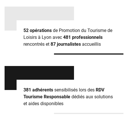
52 opérations
de Promotion du Tourisme de
Loisirs à Lyon avec
481 professionnels
rencontrés et
87 journalistes
accueillis
381 adhérents
sensibilisés lors des
RDV
Tourisme Responsable
dédiés aux solutions
et aides disponibles