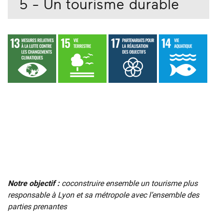
5 - Un tourisme durable
Notre objectif :
coconstruire ensemble un tourisme plus
responsable à Lyon et sa métropole avec l’ensemble des
parties prenantes