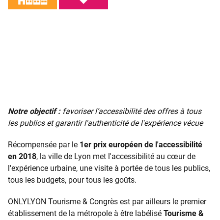
Notre objectif :
favoriser l’accessibilité des offres à tous
les publics et garantir l'authenticité de l'expérience vécue
Récompensée par le
1er prix européen de l'accessibilité
en 2018
, la ville de Lyon met l'accessibilité au cœur de
l'expérience urbaine, une visite à portée de tous les publics,
tous les budgets, pour tous les goûts.
ONLYLYON Tourisme & Congrès est par ailleurs le premier
établissement de la métropole à être labélisé
Tourisme &