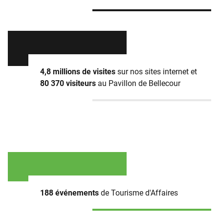
4,8 millions de visites
sur nos sites internet et
80 370 visiteurs
au Pavillon de Bellecour
188 événements
de Tourisme d'Affaires