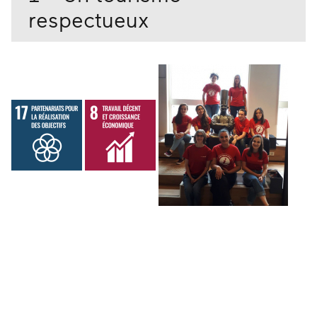
respectueux