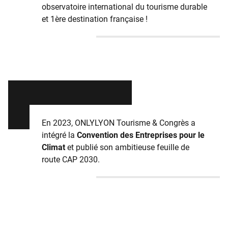
observatoire international du tourisme durable
et 1ère destination française !
En 2023, ONLYLYON Tourisme & Congrès a
intégré la
Convention des Entreprises pour le
Climat
et publié son ambitieuse feuille de
route CAP 2030.