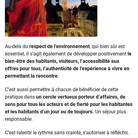
Au-delà du
respect de l’environnement
, qui bien sûr est
essentiel, il s’agit également de développer positivement
le
bien-être des habitants, visiteurs, l’accessibilité aux
offres pour tous, l’authenticité de l’expérience à vivre en
permettant la rencontre
.
C’est aussi permettre à chacun de bénéficier de cette
pratique dans
un cercle vertueux porteur d’affaires, de
sens pour tous les acteurs et de fierté pour les habitantes
et les habitants d’un jour ou de toujours.
Un séjour plus
responsable.
C’est ralentir le rythme sans crainte, s’autoriser à réfléchir,