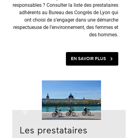
responsables ? Consulter la liste des prestataires
adhérents au Bureau des Congrès de Lyon qui
ont choisi de s’engager dans une démarche
respectueuse de l’environnement, des femmes et
des hommes.
EN SAVOIR PLUS
©
Les prestataires