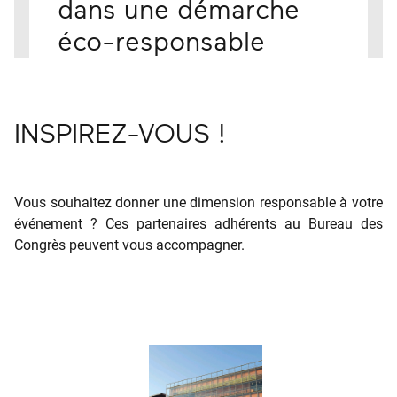
dans une démarche
éco-responsable
INSPIREZ-VOUS !
Vous souhaitez donner une dimension responsable à votre
événement ? Ces partenaires adhérents au Bureau des
Congrès peuvent vous accompagner.