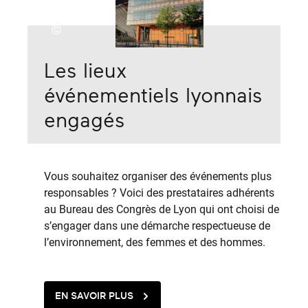
©
Les lieux
événementiels lyonnais
engagés
Vous souhaitez organiser des événements plus
responsables ? Voici des prestataires adhérents
au Bureau des Congrès de Lyon qui ont choisi de
s’engager dans une démarche respectueuse de
l’environnement, des femmes et des hommes.
EN SAVOIR PLUS