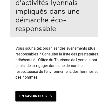
d'activités lyonnais
impliqués dans une
démarche éco-
responsable
Vous souhaitez organiser des événements plus
responsables ? Consulter la liste des prestataires
adhérents à l’Office du Tourisme de Lyon qui ont
choisi de s’engager dans une démarche
respectueuse de l’environnement, des femmes et
des hommes.
EN SAVOIR PLUS