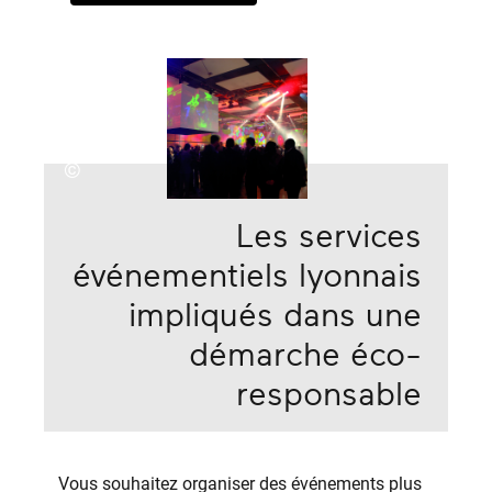
©
Les services
événementiels lyonnais
impliqués dans une
démarche éco-
responsable
Vous souhaitez organiser des événements plus