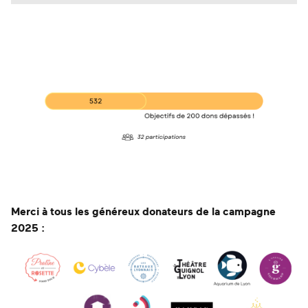
Merci à tous les généreux donateurs de la campagne
2025 :