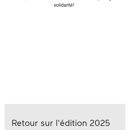
solidarité !
Retour sur l'édition 2025