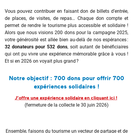
Vous pouvez contribuer en faisant don de billets d’entrée,
de places, de visites, de repas… Chaque don compte et
permet de rendre le tourisme plus accessible et solidaire !
Alors que nous visions 200 dons pour la campagne 2025,
votre générosité est allée bien au-delà de nos espérances :
32 donateurs pour 532 dons
, soit autant de bénéficiaires
qui ont pu vivre une expérience mémorable grâce à vous !
Et si en 2026 on voyait plus grand ?
Notre objectif : 700 dons pour offrir 700
expériences solidaires !
J’offre une expérience solidaire en cliquant ici !
(fermeture de la collecte le 30 juin 2026)
Ensemble, faisons du tourisme un vecteur de partage et de