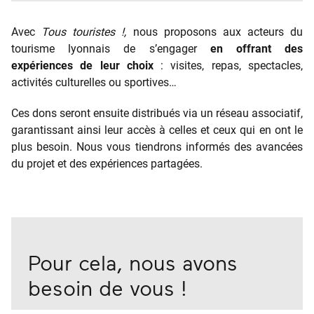
Avec
Tous touristes !,
nous proposons aux acteurs du
tourisme lyonnais de s’engager
en offrant des
expériences de leur choix
: visites, repas, spectacles,
activités culturelles ou sportives…
Ces dons seront ensuite distribués via un réseau associatif,
garantissant ainsi leur accès à celles et ceux qui en ont le
plus besoin. Nous vous tiendrons informés des avancées
du projet et des expériences partagées.
Pour cela, nous avons
besoin de vous !