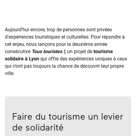
Aujourd’hui encore, trop de personnes sont privées
d’expériences touristiques et culturelles. Pour répondre à
cet enjeu, nous lançons pour la deuxième année
consécutive
Tous touristes !
,
un projet de
tourisme
solidaire à Lyon
qui offre des expériences uniques à ceux
qui n’ont pas toujours la chance de découvrir leur propre
ville.
Faire du tourisme un levier
de solidarité