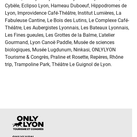
Cybèle, Eclipso Lyon, Hameau Duboeuf, Hippodromes de
Lyon, Improvidence Café-Théâtre, Institut Lumières, La
Fabuleuse Cantine, Le Bois des Lutins, Le Complexe Café-
Théâtre, Les Aubergistes Lyonnais, Les Bateaux Lyonnais,
Les Fines gueules, Les Grottes de la Balme, L'atelier
Gourmand, Lyon Canoë Paddle, Musée de sciences
biologiques, Musée Lugdunum, Ninkasi, ONLYLYON
Tourisme & Congrès, Praline et Rosette, Repères, Rhône
trip, Trampoline Park, Théâtre Le Guignol de Lyon.