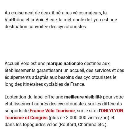
Au croisement de deux itinéraires vélos majeurs, la
ViaRhôna et la Voie Bleue, la métropole de Lyon est une
destination convoitée des cyclotouristes.
Accueil Vélo est une
marque nationale
destinée aux
établissements garantissant un accueil, des services et des
équipements adaptés aux besoins des cyclotouristes le
long des itinéraires cyclables de France.
L’obtention du label offre une
meilleure visibilité
pour votre
établissement auprès des cyclotouristes, sur les différents
supports de
France Vélo Tourisme
, sur le site d’
ONLYLYON
Tourisme et Congrès
(plus de 3 000 000 visites/an) et
dans les topoguides vélos (Routard, Chamina etc.).