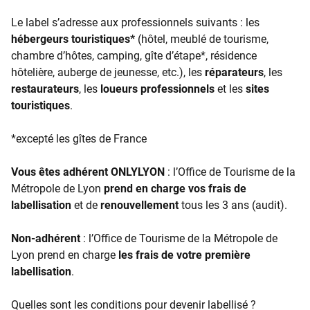
Le label s’adresse aux professionnels suivants : les
hébergeurs touristiques*
(hôtel, meublé de tourisme,
chambre d’hôtes, camping, gîte d’étape*, résidence
hôtelière, auberge de jeunesse, etc.), les
réparateurs
, les
restaurateurs
, les
loueurs professionnels
et les
sites
touristiques
.
*excepté les gîtes de France
Vous êtes adhérent ONLYLYON
: l’Office de Tourisme de la
Métropole de Lyon
prend en charge vos frais
de
labellisation
et de
renouvellement
tous les 3 ans (audit).
Non-adhérent
: l’Office de Tourisme de la Métropole de
Lyon prend en charge
les frais de votre première
labellisation
.
Quelles sont les conditions pour devenir labellisé ?