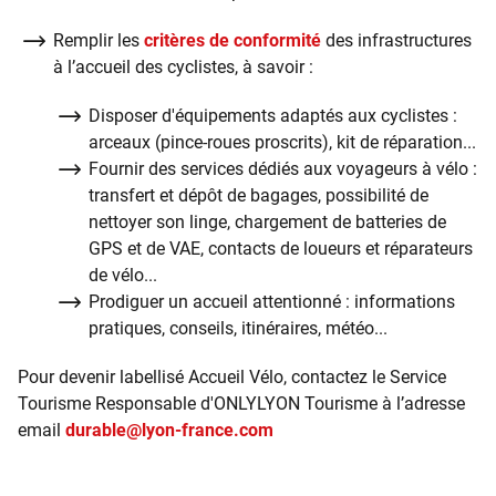
Remplir les
critères de conformité
des infrastructures
à l’accueil des cyclistes, à savoir :
Disposer d'équipements adaptés aux cyclistes :
arceaux (pince-roues proscrits), kit de réparation...
Fournir des services dédiés aux voyageurs à vélo :
transfert et dépôt de bagages, possibilité de
nettoyer son linge, chargement de batteries de
GPS et de VAE, contacts de loueurs et réparateurs
de vélo...
Prodiguer un accueil attentionné : informations
pratiques, conseils, itinéraires, météo...
Pour devenir labellisé Accueil Vélo, contactez le Service
Tourisme Responsable d'ONLYLYON Tourisme à l’adresse
email
durable@lyon-france.com